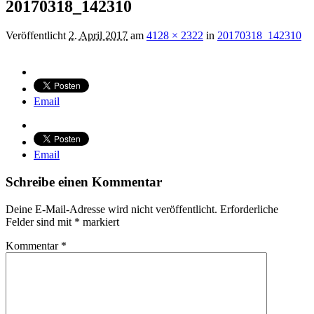
20170318_142310
Veröffentlicht
2. April 2017
am
4128 × 2322
in
20170318_142310
Email
Email
Schreibe einen Kommentar
Deine E-Mail-Adresse wird nicht veröffentlicht.
Erforderliche
Felder sind mit
*
markiert
Kommentar
*