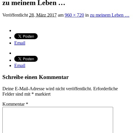
zu meinem Leben …
Veröffentlicht
28. März 2017
am
960 × 720
in
zu meinem Leben …
Email
Email
Schreibe einen Kommentar
Deine E-Mail-Adresse wird nicht veröffentlicht.
Erforderliche
Felder sind mit
*
markiert
Kommentar
*