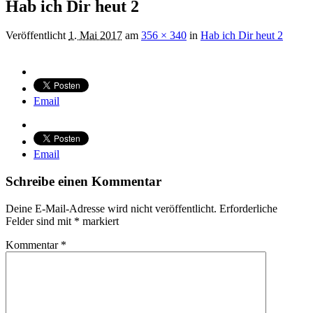
Hab ich Dir heut 2
Veröffentlicht
1. Mai 2017
am
356 × 340
in
Hab ich Dir heut 2
Email
Email
Schreibe einen Kommentar
Deine E-Mail-Adresse wird nicht veröffentlicht.
Erforderliche
Felder sind mit
*
markiert
Kommentar
*