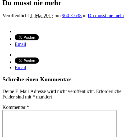
Du musst nie mehr
Veröffentlicht
1. Mai 2017
am
960 × 638
in
Du musst nie mehr
Email
Email
Schreibe einen Kommentar
Deine E-Mail-Adresse wird nicht veröffentlicht.
Erforderliche
Felder sind mit
*
markiert
Kommentar
*