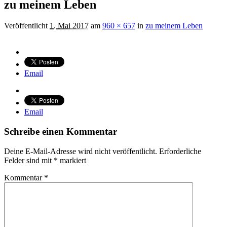
zu meinem Leben
Veröffentlicht
1. Mai 2017
am
960 × 657
in
zu meinem Leben
Email
Email
Schreibe einen Kommentar
Deine E-Mail-Adresse wird nicht veröffentlicht.
Erforderliche
Felder sind mit
*
markiert
Kommentar
*