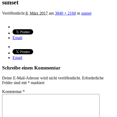
sunset
Veröffentlicht
8. März 2017
am
3840 × 2160
in
sunset
Email
Email
Schreibe einen Kommentar
Deine E-Mail-Adresse wird nicht veröffentlicht.
Erforderliche
Felder sind mit
*
markiert
Kommentar
*