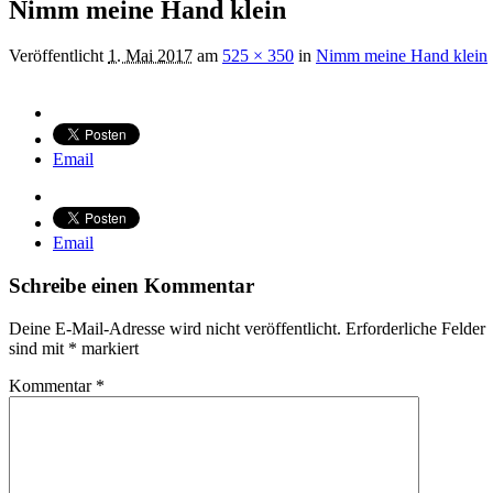
Nimm meine Hand klein
Veröffentlicht
1. Mai 2017
am
525 × 350
in
Nimm meine Hand klein
Email
Email
Schreibe einen Kommentar
Deine E-Mail-Adresse wird nicht veröffentlicht.
Erforderliche Felder
sind mit
*
markiert
Kommentar
*