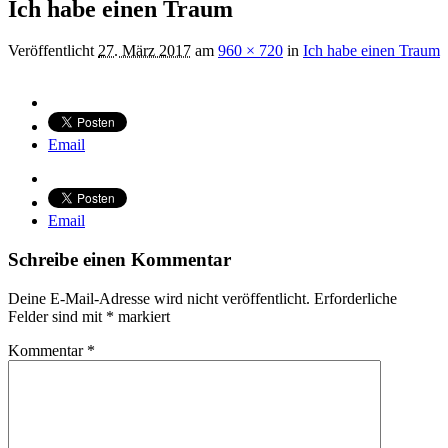
Ich habe einen Traum
Veröffentlicht
27. März 2017
am
960 × 720
in
Ich habe einen Traum
Email
Email
Schreibe einen Kommentar
Deine E-Mail-Adresse wird nicht veröffentlicht.
Erforderliche
Felder sind mit
*
markiert
Kommentar
*