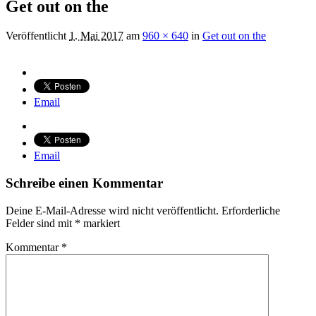
Get out on the
Veröffentlicht
1. Mai 2017
am
960 × 640
in
Get out on the
Email
Email
Schreibe einen Kommentar
Deine E-Mail-Adresse wird nicht veröffentlicht.
Erforderliche
Felder sind mit
*
markiert
Kommentar
*