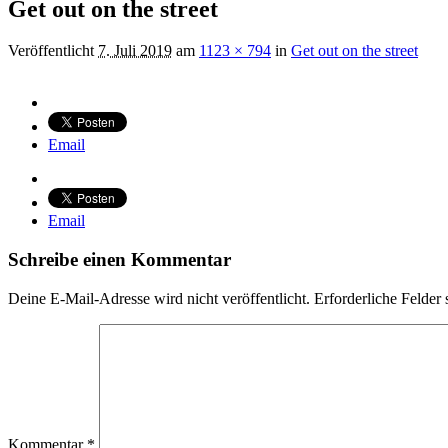
Get out on the street
Veröffentlicht
7. Juli 2019
am
1123 × 794
in
Get out on the street
Email
Email
Schreibe einen Kommentar
Deine E-Mail-Adresse wird nicht veröffentlicht.
Erforderliche Felder 
Kommentar
*