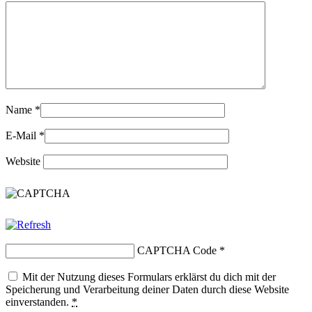
Name
*
E-Mail
*
Website
CAPTCHA Code
*
Mit der Nutzung dieses Formulars erklärst du dich mit der
Speicherung und Verarbeitung deiner Daten durch diese Website
einverstanden.
*