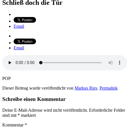
Schließ doch die Tür
Email
Email
POP
Dieser Beitrag wurde veröffentlicht von
Markus Ries
.
Permalink
Schreibe einen Kommentar
Deine E-Mail-Adresse wird nicht veröffentlicht.
Erforderliche Felder
sind mit
*
markiert
Kommentar
*