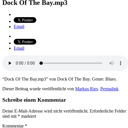
Dock Of The Bay.mp3
Email
Email
“Dock Of The Bay.mp3” von Dock Of The Bay. Genre: Blues.
Dieser Beitrag wurde veröffentlicht von
Markus Ries
.
Permalink
Schreibe einen Kommentar
Deine E-Mail-Adresse wird nicht veröffentlicht.
Erforderliche Felder
sind mit
*
markiert
Kommentar
*