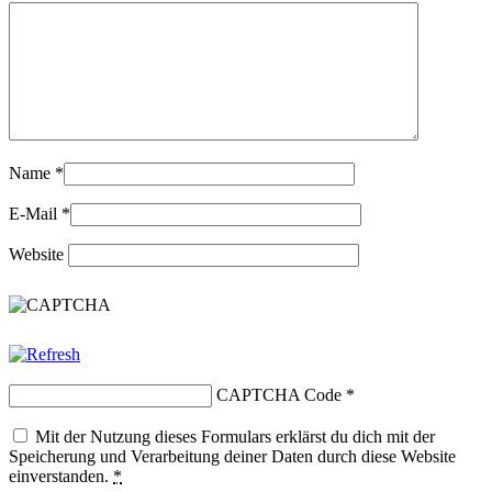
Name
*
E-Mail
*
Website
CAPTCHA Code
*
Mit der Nutzung dieses Formulars erklärst du dich mit der
Speicherung und Verarbeitung deiner Daten durch diese Website
einverstanden.
*