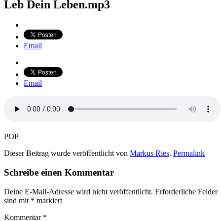
Leb Dein Leben.mp3
Email
Email
POP
Dieser Beitrag wurde veröffentlicht von
Markus Ries
.
Permalink
Schreibe einen Kommentar
Deine E-Mail-Adresse wird nicht veröffentlicht.
Erforderliche Felder
sind mit
*
markiert
Kommentar
*