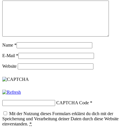
Name
*
E-Mail
*
Website
CAPTCHA Code
*
Mit der Nutzung dieses Formulars erklärst du dich mit der
Speicherung und Verarbeitung deiner Daten durch diese Website
einverstanden.
*