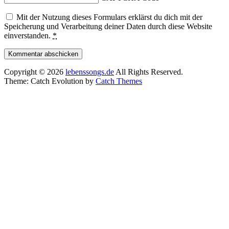
Mit der Nutzung dieses Formulars erklärst du dich mit der
Speicherung und Verarbeitung deiner Daten durch diese Website
einverstanden.
*
Copyright © 2026
lebenssongs.de
All Rights Reserved.
Theme: Catch Evolution by
Catch Themes