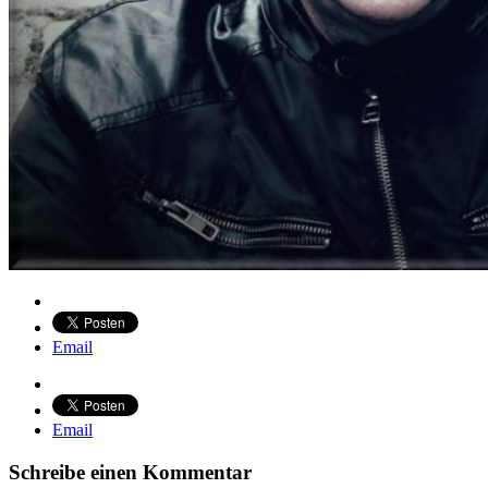
Email
Email
Schreibe einen Kommentar