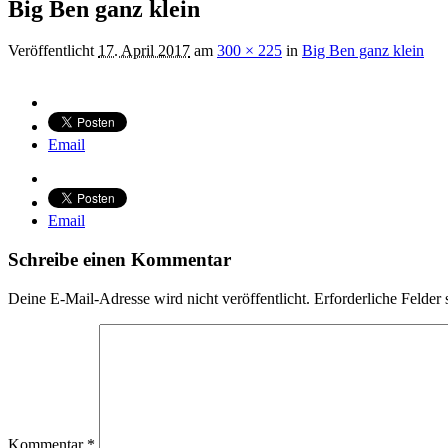
Big Ben ganz klein
Veröffentlicht
17. April 2017
am
300 × 225
in
Big Ben ganz klein
Email
Email
Schreibe einen Kommentar
Deine E-Mail-Adresse wird nicht veröffentlicht.
Erforderliche Felder 
Kommentar
*