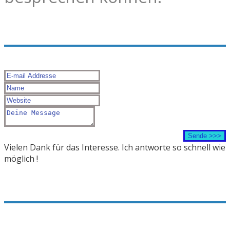
Vielen Dank für das Interesse. Ich antworte so schnell wie
möglich !