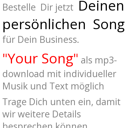
Deinen
Bestelle Dir jetzt
persönlichen Song
für Dein Business.
"Your Song"
als mp3-
download mit individueller
Musik und Text möglich
Trage Dich unten ein, damit
wir weitere Details
besprechen können.